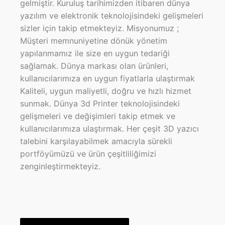
gelmiştir. Kuruluş tarihimizden itibaren dünya
yazılım ve elektronik teknolojisindeki gelişmeleri
sizler için takip etmekteyiz. Misyonumuz ;
Müşteri memnuniyetine dönük yönetim
yapılanmamız ile size en uygun tedariği
sağlamak. Dünya markası olan ürünleri,
kullanıcılarımıza en uygun fiyatlarla ulaştırmak
Kaliteli, uygun maliyetli, doğru ve hızlı hizmet
sunmak. Dünya 3d Printer teknolojisindeki
gelişmeleri ve değişimleri takip etmek ve
kullanıcılarımıza ulaştırmak. Her çeşit 3D yazıcı
talebini karşılayabilmek amacıyla sürekli
portföyümüzü ve ürün çeşitliliğimizi
zenginleştirmekteyiz.