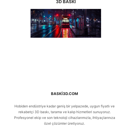
3D BASKI
BASKI3D.COM
Hobiden endüstriye kadar geniş bir yelpazede, uygun fiyatlı ve
rekabetçi 3D baskı, tarama ve kalıp hizmetleri sunuyoruz.
Profesyonel ekip ve son teknoloji cihazlarımızla, ihtiyaçlarınıza
özel çözümler üretiyoruz.