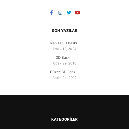
SON YAZILAR
Manisa 3D Baskı
Aralık 12, 2024
3D Baskı
Ocak 29, 2018
Düzce 3D Baskı
Aralık 24, 2012
KATEGORILER