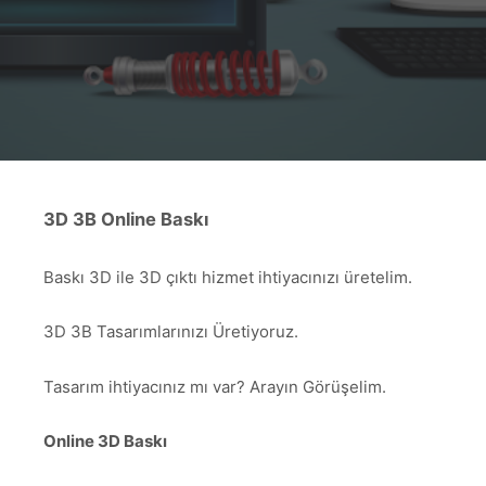
3D 3B Online Baskı
Baskı 3D ile 3D çıktı hizmet ihtiyacınızı üretelim.
3D 3B Tasarımlarınızı Üretiyoruz.
Tasarım ihtiyacınız mı var? Arayın Görüşelim.
Online 3D Baskı