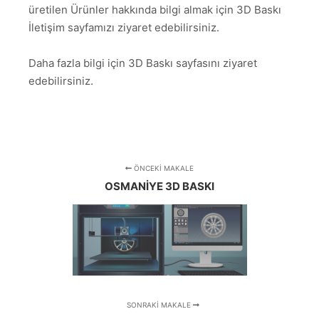
üretilen Ürünler hakkında bilgi almak için 3D Baskı
İletişim sayfamızı ziyaret edebilirsiniz.
Daha fazla bilgi için 3D Baskı sayfasını ziyaret
edebilirsiniz.
ÖNCEKI MAKALE
OSMANIYE 3D BASKI
SONRAKI MAKALE