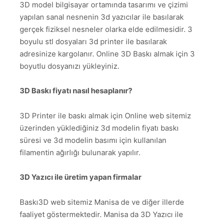
3D model bilgisayar ortamında tasarımı ve çizimi
yapılan sanal nesnenin 3d yazıcılar ile basılarak
gerçek fiziksel nesneler olarka elde edilmesidir. 3
boyulu stl dosyaları 3d printer ile basılarak
adresinize kargolanır. Online 3D Baskı almak için 3
boyutlu dosyanızı yükleyiniz.
3D Baskı fiyatı nasıl hesaplanır?
3D Printer ile baskı almak için Online web sitemiz
üzerinden yüklediğiniz 3d modelin fiyatı baskı
süresi ve 3d modelin basımı için kullanılan
filamentin ağırlığı bulunarak yapılır.
3D Yazıcı ile üretim yapan firmalar
Baskı3D web sitemiz Manisa de ve diğer illerde
faaliyet göstermektedir. Manisa da 3D Yazıcı ile