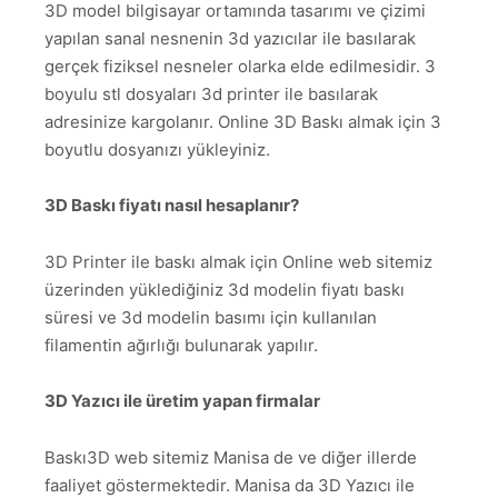
3D model bilgisayar ortamında tasarımı ve çizimi
yapılan sanal nesnenin 3d yazıcılar ile basılarak
gerçek fiziksel nesneler olarka elde edilmesidir. 3
boyulu stl dosyaları 3d printer ile basılarak
adresinize kargolanır. Online 3D Baskı almak için 3
boyutlu dosyanızı yükleyiniz.
3D Baskı fiyatı nasıl hesaplanır?
3D Printer ile baskı almak için Online web sitemiz
üzerinden yüklediğiniz 3d modelin fiyatı baskı
süresi ve 3d modelin basımı için kullanılan
filamentin ağırlığı bulunarak yapılır.
3D Yazıcı ile üretim yapan firmalar
Baskı3D web sitemiz Manisa de ve diğer illerde
faaliyet göstermektedir. Manisa da 3D Yazıcı ile