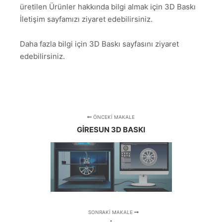
üretilen Ürünler hakkında bilgi almak için 3D Baskı
İletişim sayfamızı ziyaret edebilirsiniz.
Daha fazla bilgi için 3D Baskı sayfasını ziyaret
edebilirsiniz.
ÖNCEKI MAKALE
GIRESUN 3D BASKI
SONRAKI MAKALE