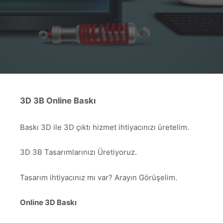
3D 3B Online Baskı
Baskı 3D ile 3D çıktı hizmet ihtiyacınızı üretelim.
3D 3B Tasarımlarınızı Üretiyoruz.
Tasarım ihtiyacınız mı var? Arayın Görüşelim.
Online 3D Baskı