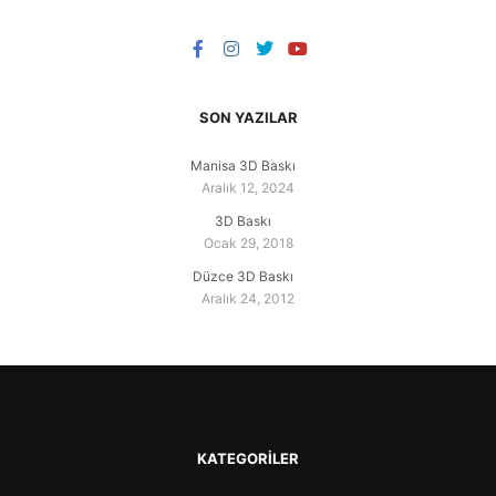
SON YAZILAR
Manisa 3D Baskı
Aralık 12, 2024
3D Baskı
Ocak 29, 2018
Düzce 3D Baskı
Aralık 24, 2012
KATEGORILER