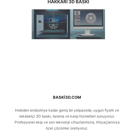
HAKKARI 3D BASKI
BASKI3D.COM
Hobiden endüstriye kadar geniş bir yelpazede, uygun fiyatlı ve
rekabetçi 3D baskı, tarama ve kalıp hizmetleri sunuyoruz.
Profesyonel ekip ve son teknoloji cihazlarımızla, ihtiyaçlarınıza
özel çözümler üretiyoruz.