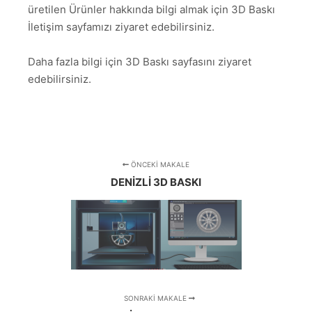
üretilen Ürünler hakkında bilgi almak için 3D Baskı
İletişim sayfamızı ziyaret edebilirsiniz.
Daha fazla bilgi için 3D Baskı sayfasını ziyaret
edebilirsiniz.
ÖNCEKI MAKALE
DENIZLI 3D BASKI
SONRAKI MAKALE