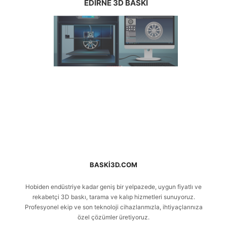
EDIRNE 3D BASKI
BASKI3D.COM
Hobiden endüstriye kadar geniş bir yelpazede, uygun fiyatlı ve
rekabetçi 3D baskı, tarama ve kalıp hizmetleri sunuyoruz.
Profesyonel ekip ve son teknoloji cihazlarımızla, ihtiyaçlarınıza
özel çözümler üretiyoruz.