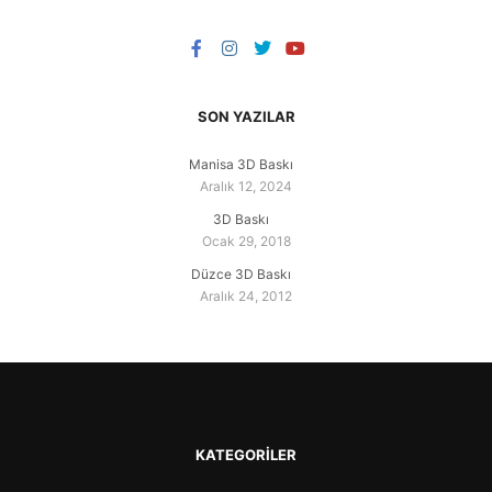
SON YAZILAR
Manisa 3D Baskı
Aralık 12, 2024
3D Baskı
Ocak 29, 2018
Düzce 3D Baskı
Aralık 24, 2012
KATEGORILER