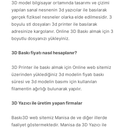
3D model bilgisayar ortamında tasarımı ve çizimi
yapılan sanal nesnenin 3d yazıcılar ile basılarak
gerçek fiziksel nesneler olarka elde edilmesidir. 3
boyulu stl dosyaları 3d printer ile basılarak
adresinize kargolanır. Online 3D Baskı almak için 3
boyutlu dosyanızı yükleyiniz.
3D Baskı fiyatı nasıl hesaplanır?
3D Printer ile baskı almak için Online web sitemiz
üzerinden yüklediğiniz 3d modelin fiyatı baskı
süresi ve 3d modelin basımı için kullanılan
filamentin ağırlığı bulunarak yapılır.
3D Yazıcı ile üretim yapan firmalar
Baskı3D web sitemiz Manisa de ve diğer illerde
faaliyet göstermektedir. Manisa da 3D Yazıcı ile