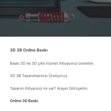
3D 3B Online Baskı
Baskı 3D ile 3D çıktı hizmet ihtiyacınızı üretelim.
3D 3B Tasarımlarınızı Üretiyoruz.
Tasarım ihtiyacınız mı var? Arayın Görüşelim.
Online 3D Baskı