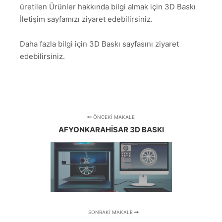
üretilen Ürünler hakkında bilgi almak için 3D Baskı
İletişim sayfamızı ziyaret edebilirsiniz.
Daha fazla bilgi için 3D Baskı sayfasını ziyaret
edebilirsiniz.
ÖNCEKI MAKALE
AFYONKARAHISAR 3D BASKI
SONRAKI MAKALE