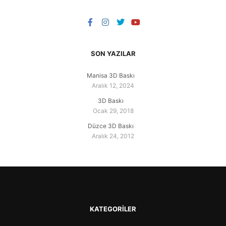
SON YAZILAR
Manisa 3D Baskı
Aralık 12, 2024
3D Baskı
Ocak 29, 2018
Düzce 3D Baskı
Aralık 24, 2012
KATEGORILER