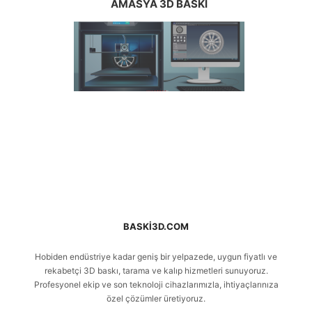
AMASYA 3D BASKI
BASKI3D.COM
Hobiden endüstriye kadar geniş bir yelpazede, uygun fiyatlı ve
rekabetçi 3D baskı, tarama ve kalıp hizmetleri sunuyoruz.
Profesyonel ekip ve son teknoloji cihazlarımızla, ihtiyaçlarınıza
özel çözümler üretiyoruz.