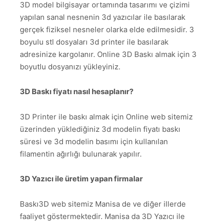
3D model bilgisayar ortamında tasarımı ve çizimi
yapılan sanal nesnenin 3d yazıcılar ile basılarak
gerçek fiziksel nesneler olarka elde edilmesidir. 3
boyulu stl dosyaları 3d printer ile basılarak
adresinize kargolanır. Online 3D Baskı almak için 3
boyutlu dosyanızı yükleyiniz.
3D Baskı fiyatı nasıl hesaplanır?
3D Printer ile baskı almak için Online web sitemiz
üzerinden yüklediğiniz 3d modelin fiyatı baskı
süresi ve 3d modelin basımı için kullanılan
filamentin ağırlığı bulunarak yapılır.
3D Yazıcı ile üretim yapan firmalar
Baskı3D web sitemiz Manisa de ve diğer illerde
faaliyet göstermektedir. Manisa da 3D Yazıcı ile