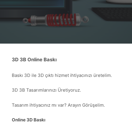
3D 3B Online Baskı
Baskı 3D ile 3D çıktı hizmet ihtiyacınızı üretelim.
3D 3B Tasarımlarınızı Üretiyoruz.
Tasarım ihtiyacınız mı var? Arayın Görüşelim.
Online 3D Baskı